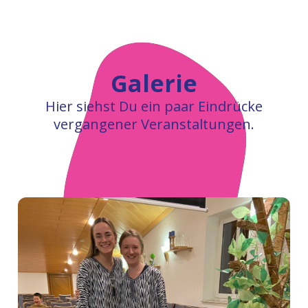
Galerie
Hier siehst Du ein paar Eindrücke
vergangener Veranstaltungen.