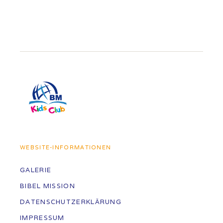
WEBSITE-INFORMATIONEN
GALERIE
BIBEL MISSION
DATENSCHUTZERKLÄRUNG
IMPRESSUM