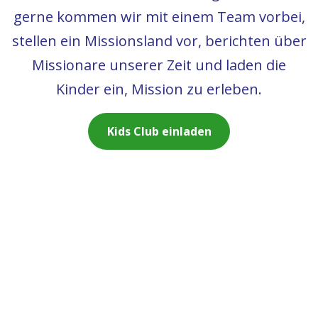
gerne kommen wir mit einem Team vorbei,
stellen ein Missionsland vor, berichten über
Missionare unserer Zeit und laden die
Kinder ein, Mission zu erleben.
Kids Club einladen