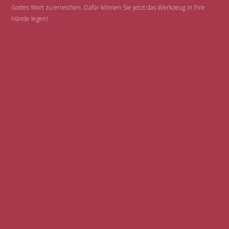
Gottes Wort zu erreichen. Dafür können Sie jetzt das Werkzeug in ihre
Hände legen!