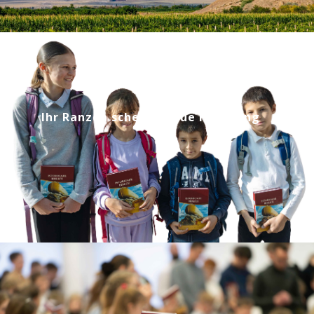
Ihr Ranzen schenkt neue Hoffnung