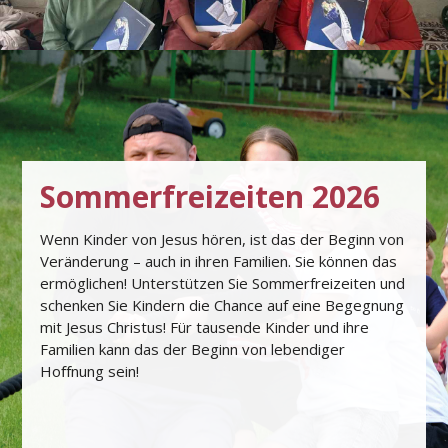
Sommerfreizeiten 2026
Wenn Kinder von Jesus hören, ist das der Beginn von
Veränderung – auch in ihren Familien. Sie können das
ermöglichen! Unterstützen Sie Sommerfreizeiten und
schenken Sie Kindern die Chance auf eine Begegnung
mit Jesus Christus! Für tausende Kinder und ihre
Familien kann das der Beginn von lebendiger
Hoﬀnung sein!