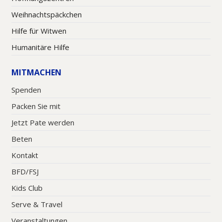
Weihnachtspäckchen
Hilfe für Witwen
Humanitäre Hilfe
MITMACHEN
Spenden
Packen Sie mit
Jetzt Pate werden
Beten
Kontakt
BFD/FSJ
Kids Club
Serve & Travel
Veranstaltungen