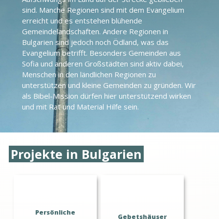
sind. Manche Regionen sind mit dem Evangelium
erreicht und es entstehen blühende
Gemeindelandschaften. Andere Regionen in
Bulgarien sind jedoch noch Ödland, was das
Evangelium betrifft. Besonders Gemeinden aus
Sofia und anderen Großstädten sind aktiv dabei,
Menschen in den ländlichen Regionen zu
unterstützen und kleine Gemeinden zu gründen. Wir
als Bibel-Mission dürfen hier unterstützend wirken
und mit Rat und Material Hilfe sein.
Projekte in Bulgarien
Persönliche
Gebetshäuser