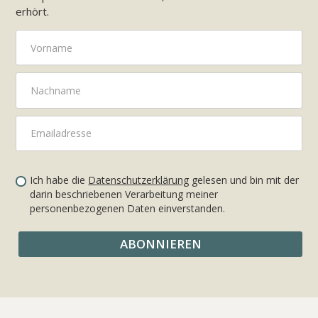
erhört.
Ich habe die
Datenschutzerklärung
gelesen und bin mit der
darin beschriebenen Verarbeitung meiner
personenbezogenen Daten einverstanden.