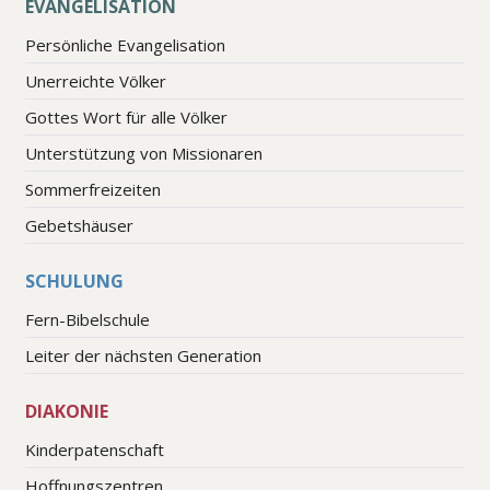
EVANGELISATION
Persönliche Evangelisation
Unerreichte Völker
Gottes Wort für alle Völker
Unterstützung von Missionaren
Sommerfreizeiten
Gebetshäuser
SCHULUNG
Fern-Bibelschule
Leiter der nächsten Generation
DIAKONIE
Kinderpatenschaft
Hoffnungszentren