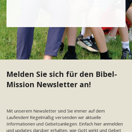
Melden Sie sich für den Bibel-
Mission Newsletter an!
Mit unserem Newsletter sind Sie immer auf dem
Laufenden! Regelmäßig versenden wir aktuelle
Informationen und Gebetsanliegen. Einfach hier anmelden
und updates darüber erhalten, wie Gott wirkt und Gebet