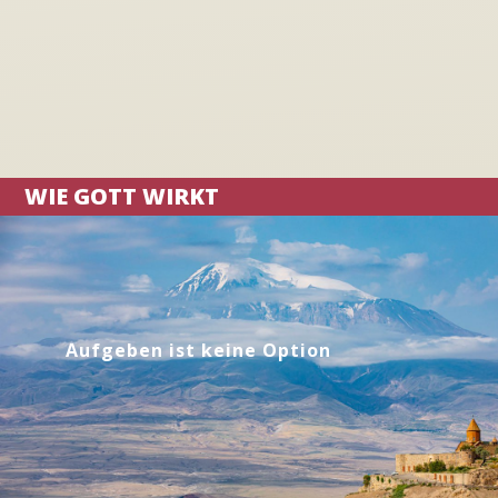
WIE GOTT WIRKT
Aufgeben ist keine Option