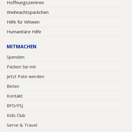
Hoffnungszentren
Weihnachtspäckchen
Hilfe für Witwen
Humanitäre Hilfe
MITMACHEN
Spenden
Packen Sie mit
Jetzt Pate werden
Beten
Kontakt
BFD/FSJ
Kids Club
Serve & Travel