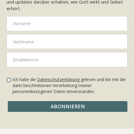
und updates darüber erhalten, wie Gott wirkt und Gebet
erhört.
Ich habe die
Datenschutzerklärung
gelesen und bin mit der
darin beschriebenen Verarbeitung meiner
personenbezogenen Daten einverstanden.