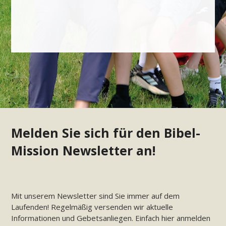
Melden Sie sich für den Bibel-
Mission Newsletter an!
Mit unserem Newsletter sind Sie immer auf dem
Laufenden! Regelmäßig versenden wir aktuelle
Informationen und Gebetsanliegen. Einfach hier anmelden