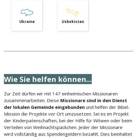
Ukraine
Usbekistan
Wie Sie helfen können...
Zur Zeit dürfen wir mit 147 einheimischen Missionaren
zusammenarbeiten. Diese
Missionare sind in den Dienst
der lokalen Gemeinde eingebunden
und helfen der Bibel-
Mission die Projekte vor Ort umzusetzen. Sei es im Projekt
der Kinderpatenschaften, bei der Hilfe für Witwen oder beim
Verteilen von Weihnachtspäckchen. Jeder der Missionare
wird vollständig aus Spendengeldern bezahlt. Dies beinhaltet