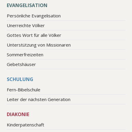
EVANGELISATION
Persönliche Evangelisation
Unerreichte Völker
Gottes Wort für alle Völker
Unterstützung von Missionaren
Sommerfreizeiten
Gebetshäuser
SCHULUNG
Fern-Bibelschule
Leiter der nächsten Generation
DIAKONIE
Kinderpatenschaft