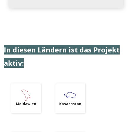
In diesen Ländern ist das Projekt
aktiv:
Moldawien
Kasachstan