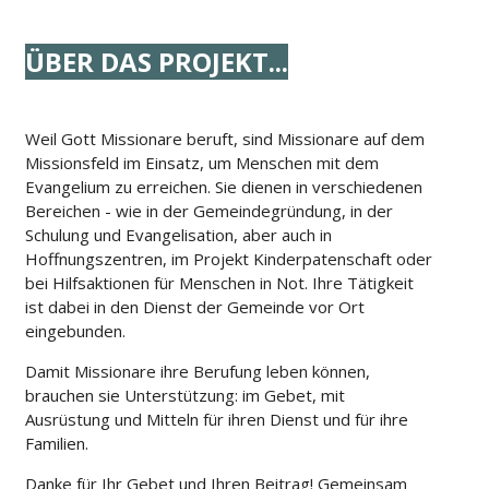
ÜBER DAS PROJEKT...
Weil Gott Missionare beruft, sind Missionare auf dem
Missionsfeld im Einsatz, um Menschen mit dem
Evangelium zu erreichen. Sie dienen in verschiedenen
Bereichen - wie in der Gemeindegründung, in der
Schulung und Evangelisation, aber auch in
Hoffnungszentren, im Projekt Kinderpatenschaft oder
bei Hilfsaktionen für Menschen in Not. Ihre Tätigkeit
ist dabei in den Dienst der Gemeinde vor Ort
eingebunden.
Damit Missionare ihre Berufung leben können,
brauchen sie Unterstützung: im Gebet, mit
Ausrüstung und Mitteln für ihren Dienst und für ihre
Familien.
Danke für Ihr Gebet und Ihren Beitrag! Gemeinsam