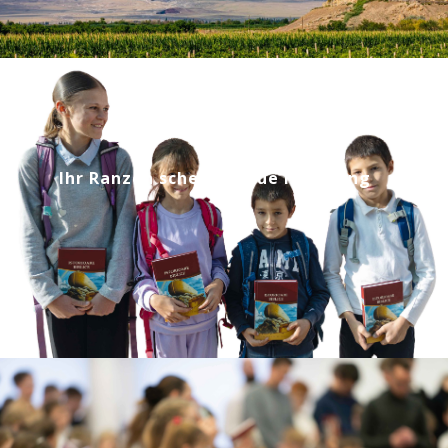
Ihr Ranzen schenkt neue Hoffnung