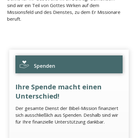
sind wir ein Teil von Gottes Wirken auf dem
Missionsfeld und des Dienstes, zu dem Er Missionare
beruft.
Spenden
Ihre Spende macht einen
Unterschied!
Der gesamte Dienst der Bibel-Mission finanziert
sich ausschließlich aus Spenden. Deshalb sind wir
für Ihre finanzielle Unterstützung dankbar.