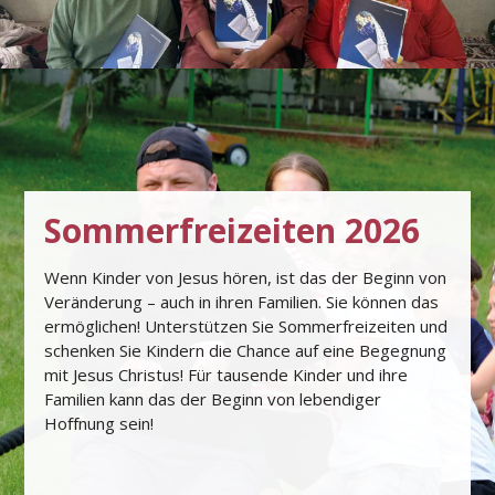
Sommerfreizeiten 2026
Wenn Kinder von Jesus hören, ist das der Beginn von
Veränderung – auch in ihren Familien. Sie können das
ermöglichen! Unterstützen Sie Sommerfreizeiten und
schenken Sie Kindern die Chance auf eine Begegnung
mit Jesus Christus! Für tausende Kinder und ihre
Familien kann das der Beginn von lebendiger
Hoﬀnung sein!