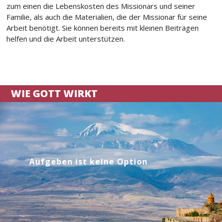
zum einen die Lebenskosten des Missionars und seiner
Familie, als auch die Materialien, die der Missionar für seine
Arbeit benötigt. Sie können bereits mit kleinen Beiträgen
helfen und die Arbeit unterstützen.
WIE GOTT WIRKT
Aufgeben ist keine Option