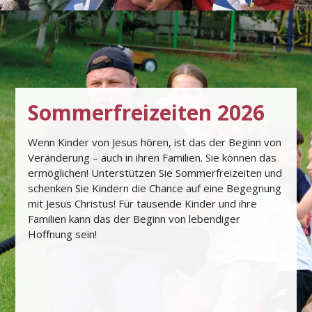
Sommerfreizeiten 2026
Wenn Kinder von Jesus hören, ist das der Beginn von
Veränderung – auch in ihren Familien. Sie können das
ermöglichen! Unterstützen Sie Sommerfreizeiten und
schenken Sie Kindern die Chance auf eine Begegnung
mit Jesus Christus! Für tausende Kinder und ihre
Familien kann das der Beginn von lebendiger
Hoﬀnung sein!