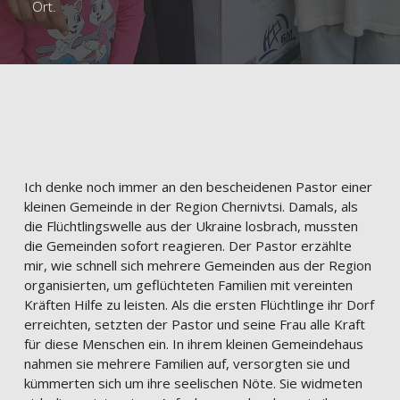
Ort.
Ich denke noch immer an den bescheidenen Pastor einer
kleinen Gemeinde in der Region Chernivtsi. Damals, als
die Flüchtlingswelle aus der Ukraine losbrach, mussten
die Gemeinden sofort reagieren. Der Pastor erzählte
mir, wie schnell sich mehrere Gemeinden aus der Region
organisierten, um geflüchteten Familien mit vereinten
Kräften Hilfe zu leisten. Als die ersten Flüchtlinge ihr Dorf
erreichten, setzten der Pastor und seine Frau alle Kraft
für diese Menschen ein. In ihrem kleinen Gemeindehaus
nahmen sie mehrere Familien auf, versorgten sie und
kümmerten sich um ihre seelischen Nöte. Sie widmeten