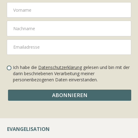
Ich habe die
Datenschutzerklärung
gelesen und bin mit der
darin beschriebenen Verarbeitung meiner
personenbezogenen Daten einverstanden.
EVANGELISATION