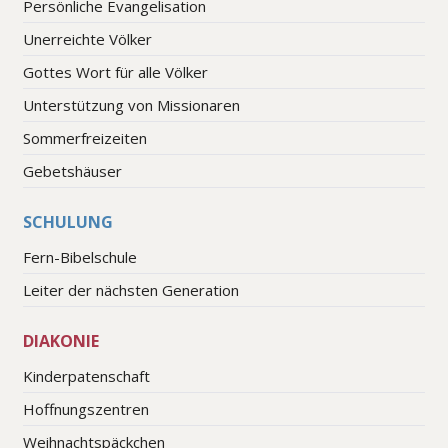
Persönliche Evangelisation
Unerreichte Völker
Gottes Wort für alle Völker
Unterstützung von Missionaren
Sommerfreizeiten
Gebetshäuser
SCHULUNG
Fern-Bibelschule
Leiter der nächsten Generation
DIAKONIE
Kinderpatenschaft
Hoffnungszentren
Weihnachtspäckchen