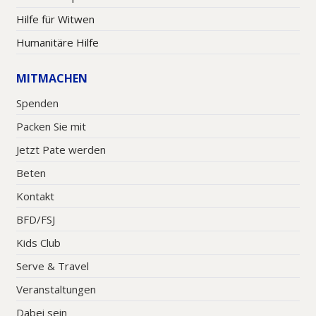
Hilfe für Witwen
Humanitäre Hilfe
MITMACHEN
Spenden
Packen Sie mit
Jetzt Pate werden
Beten
Kontakt
BFD/FSJ
Kids Club
Serve & Travel
Veranstaltungen
Dabei sein