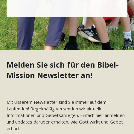
Melden Sie sich für den Bibel-
Mission Newsletter an!
Mit unserem Newsletter sind Sie immer auf dem
Laufenden! Regelmäßig versenden wir aktuelle
Informationen und Gebetsanliegen. Einfach hier anmelden
und updates darüber erhalten, wie Gott wirkt und Gebet
erhört.