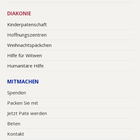
DIAKONIE
Kinderpatenschaft
Hoffnungszentren
Weihnachtspäckchen
Hilfe für Witwen
Humanitäre Hilfe
MITMACHEN
Spenden
Packen Sie mit
Jetzt Pate werden
Beten
Kontakt