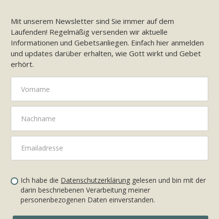
Mit unserem Newsletter sind Sie immer auf dem
Laufenden! Regelmäßig versenden wir aktuelle
Informationen und Gebetsanliegen. Einfach hier anmelden
und updates darüber erhalten, wie Gott wirkt und Gebet
erhört.
Ich habe die
Datenschutzerklärung
gelesen und bin mit der
darin beschriebenen Verarbeitung meiner
personenbezogenen Daten einverstanden.