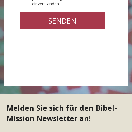
einverstanden.
Melden Sie sich für den Bibel-
Mission Newsletter an!