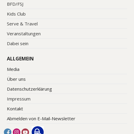
BFD/FSJ
Kids Club
Serve & Travel
Veranstaltungen
Dabei sein
ALLGEMEIN
Media
Über uns
Datenschutzerklärung
Impressum
Kontakt
Abmelden von E-Mail-Newsletter