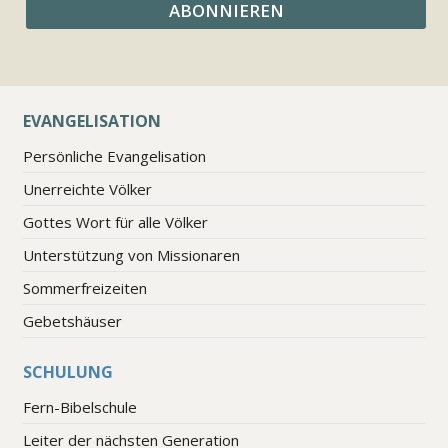
EVANGELISATION
Persönliche Evangelisation
Unerreichte Völker
Gottes Wort für alle Völker
Unterstützung von Missionaren
Sommerfreizeiten
Gebetshäuser
SCHULUNG
Fern-Bibelschule
Leiter der nächsten Generation