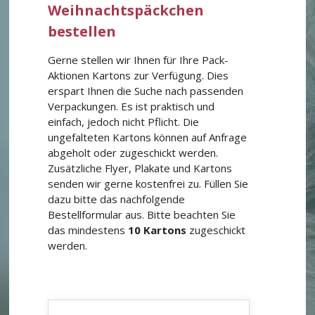
Weihnachtspäckchen
bestellen
Gerne stellen wir Ihnen für Ihre Pack-
Aktionen Kartons zur Verfügung. Dies
erspart Ihnen die Suche nach passenden
Verpackungen. Es ist praktisch und
einfach, jedoch nicht Pflicht. Die
ungefalteten Kartons können auf Anfrage
abgeholt oder zugeschickt werden.
Zusätzliche Flyer, Plakate und Kartons
senden wir gerne kostenfrei zu. Füllen Sie
dazu bitte das nachfolgende
Bestellformular aus. Bitte beachten Sie
das mindestens
10 Kartons
zugeschickt
werden.