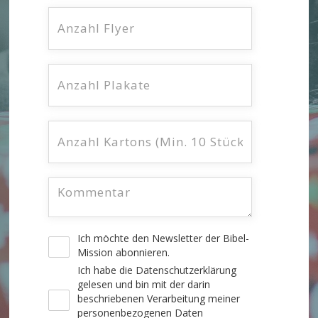
Ich möchte den Newsletter der Bibel-
Mission abonnieren.
Ich habe die
Datenschutzerklärung
gelesen und bin mit der darin
beschriebenen Verarbeitung meiner
personenbezogenen Daten