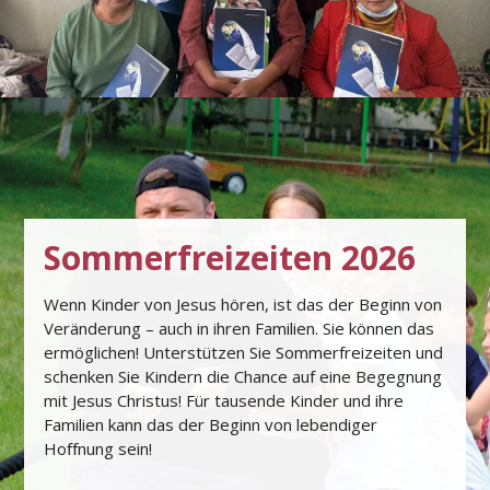
Sommerfreizeiten 2026
Wenn Kinder von Jesus hören, ist das der Beginn von
Veränderung – auch in ihren Familien. Sie können das
ermöglichen! Unterstützen Sie Sommerfreizeiten und
schenken Sie Kindern die Chance auf eine Begegnung
mit Jesus Christus! Für tausende Kinder und ihre
Familien kann das der Beginn von lebendiger
Hoﬀnung sein!