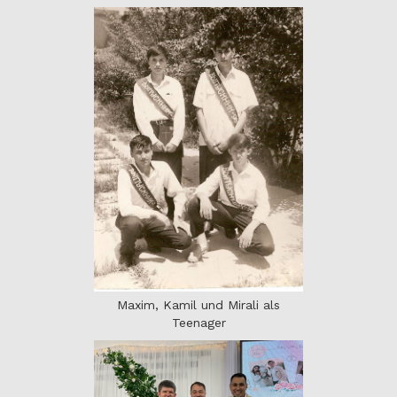
Maxim, Kamil und Mirali als
Teenager