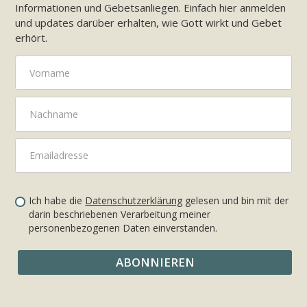
Informationen und Gebetsanliegen. Einfach hier anmelden
und updates darüber erhalten, wie Gott wirkt und Gebet
erhört.
Ich habe die
Datenschutzerklärung
gelesen und bin mit der
darin beschriebenen Verarbeitung meiner
personenbezogenen Daten einverstanden.