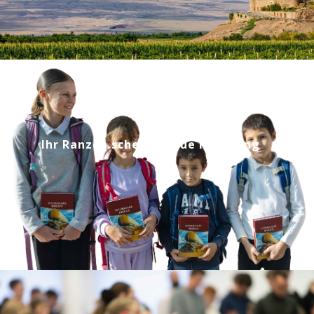
Ihr Ranzen schenkt neue Hoffnung