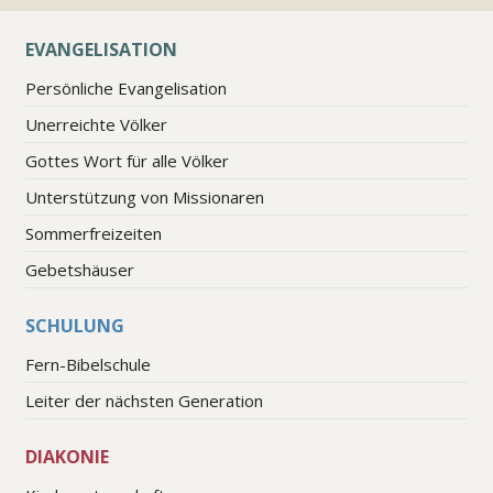
EVANGELISATION
Persönliche Evangelisation
Unerreichte Völker
Gottes Wort für alle Völker
Unterstützung von Missionaren
Sommerfreizeiten
Gebetshäuser
SCHULUNG
Fern-Bibelschule
Leiter der nächsten Generation
DIAKONIE