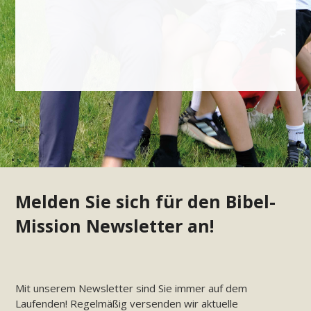
Melden Sie sich für den Bibel-
Mission Newsletter an!
Mit unserem Newsletter sind Sie immer auf dem
Laufenden! Regelmäßig versenden wir aktuelle