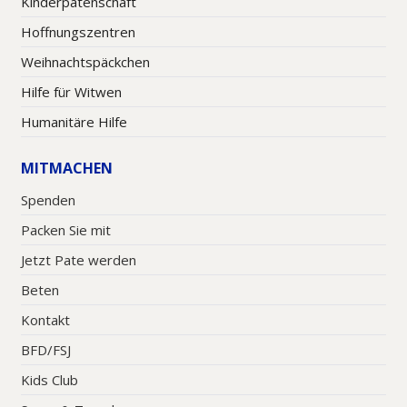
Kinderpatenschaft
Hoffnungszentren
Weihnachtspäckchen
Hilfe für Witwen
Humanitäre Hilfe
MITMACHEN
Spenden
Packen Sie mit
Jetzt Pate werden
Beten
Kontakt
BFD/FSJ
Kids Club