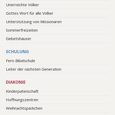
Unerreichte Völker
Gottes Wort für alle Völker
Unterstützung von Missionaren
Sommerfreizeiten
Gebetshäuser
SCHULUNG
Fern-Bibelschule
Leiter der nächsten Generation
DIAKONIE
Kinderpatenschaft
Hoffnungszentren
Weihnachtspäckchen