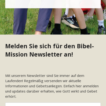
Melden Sie sich für den Bibel-
Mission Newsletter an!
Mit unserem Newsletter sind Sie immer auf dem
Laufenden! Regelmäßig versenden wir aktuelle
Informationen und Gebetsanliegen. Einfach hier anmelden
und updates darüber erhalten, wie Gott wirkt und Gebet
erhört.