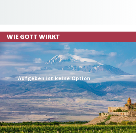
WIE GOTT WIRKT
Aufgeben ist keine Option