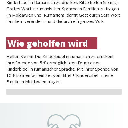
Kinderbibel in Rumänisch zu drucken. Bitte helfen Sie mit,
Gottes Wort in rumänischer Sprache in Familien zu tragen
(in Moldawien und Rumänien), damit Gott durch Sein Wort
Familien verändert - und dadurch ein ganzes Volk.
Wie geholfen wird
Helfen Sie mit Die Kinderbibel in rumänisch zu drucken!
Ihre Spende von 5 € ermöglicht den Druck einer
Kinderbibel in rumänischer Sprache. Mit Ihrer Spende von
10 € können wir ein Set von Bibel + Kinderbibel in eine
Familie in Moldawien tragen.