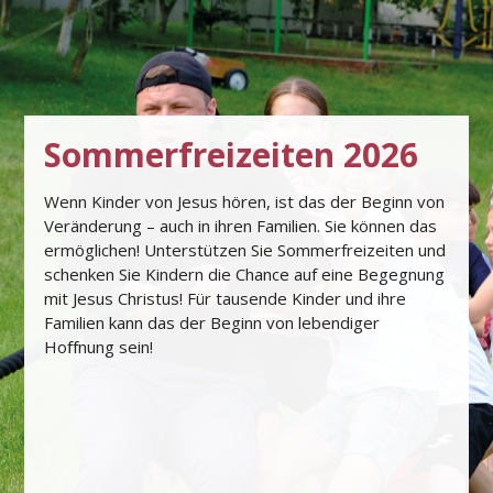
Sommerfreizeiten 2026
Wenn Kinder von Jesus hören, ist das der Beginn von
Veränderung – auch in ihren Familien. Sie können das
ermöglichen! Unterstützen Sie Sommerfreizeiten und
schenken Sie Kindern die Chance auf eine Begegnung
mit Jesus Christus! Für tausende Kinder und ihre
Familien kann das der Beginn von lebendiger
Hoﬀnung sein!