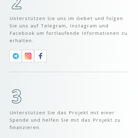
Unterstützen Sie uns im Gebet und folgen
Sie uns auf Telegram, Instagram und
Facebook um fortlaufende Informationen zu
erhalten.
Unterstützen Sie das Projekt mit einer
Spende und helfen Sie mit das Projekt zu
finanzieren.