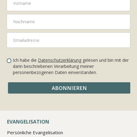
Ich habe die
Datenschutzerklärung
gelesen und bin mit der
darin beschriebenen Verarbeitung meiner
personenbezogenen Daten einverstanden.
EVANGELISATION
Persönliche Evangelisation