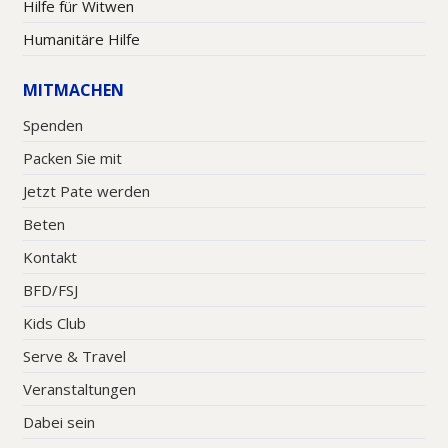
Hilfe für Witwen
Humanitäre Hilfe
MITMACHEN
Spenden
Packen Sie mit
Jetzt Pate werden
Beten
Kontakt
BFD/FSJ
Kids Club
Serve & Travel
Veranstaltungen
Dabei sein