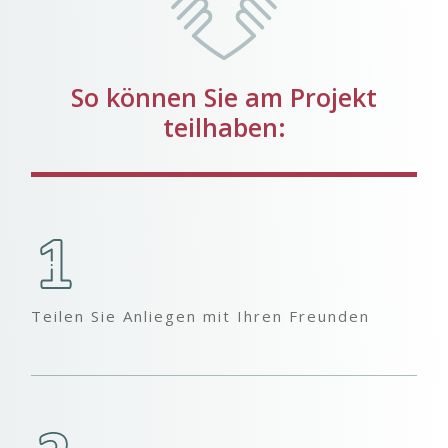
So können Sie am Projekt
teilhaben:
Teilen Sie Anliegen mit Ihren Freunden