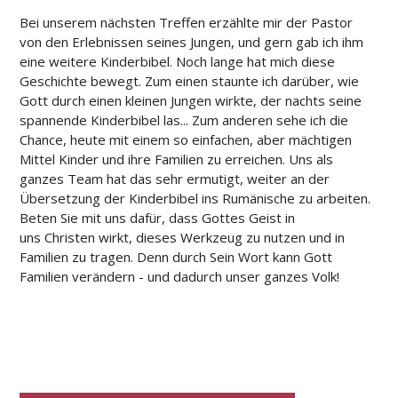
Bei unserem nächsten Treffen erzählte mir der Pastor
von den Erlebnissen seines Jungen, und gern gab ich ihm
eine weitere Kinderbibel. Noch lange hat mich diese
Geschichte bewegt. Zum einen staunte ich darüber, wie
Gott durch einen kleinen Jungen wirkte, der nachts seine
spannende Kinderbibel las... Zum anderen sehe ich die
Chance, heute mit einem so einfachen, aber mächtigen
Mittel Kinder und ihre Familien zu erreichen. Uns als
ganzes Team hat das sehr ermutigt, weiter an der
Übersetzung der Kinderbibel ins Rumänische zu arbeiten.
Beten Sie mit uns dafür, dass Gottes Geist in
uns Christen wirkt, dieses Werkzeug zu nutzen und in
Familien zu tragen. Denn durch Sein Wort kann Gott
Familien verändern - und dadurch unser ganzes Volk!