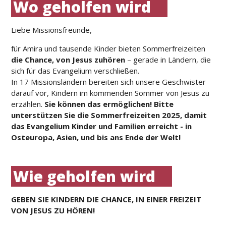
Wo geholfen wird
Liebe Missionsfreunde,
für Amira und tausende Kinder bieten Sommerfreizeiten
die Chance, von Jesus zuhören
– gerade in Ländern, die
sich für das Evangelium verschließen.
In 17 Missionsländern bereiten sich unsere Geschwister
darauf vor, Kindern im kommenden Sommer von Jesus zu
erzählen.
Sie können das ermöglichen! Bitte
unterstützen Sie die Sommerfreizeiten 2025, damit
das Evangelium Kinder und Familien erreicht - in
Osteuropa, Asien, und bis ans Ende der Welt!
Wie geholfen wird
GEBEN SIE KINDERN DIE CHANCE, IN EINER FREIZEIT
VON JESUS ZU HÖREN!