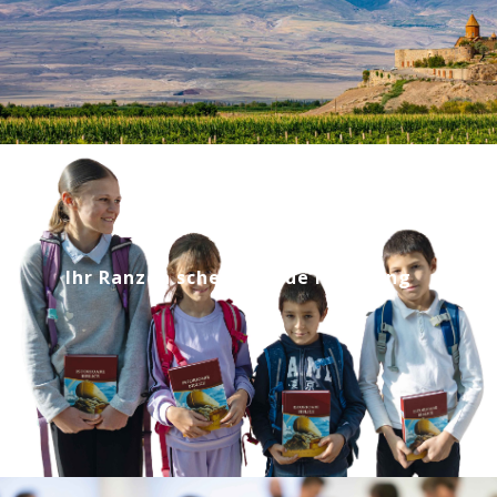
Ihr Ranzen schenkt neue Hoffnung