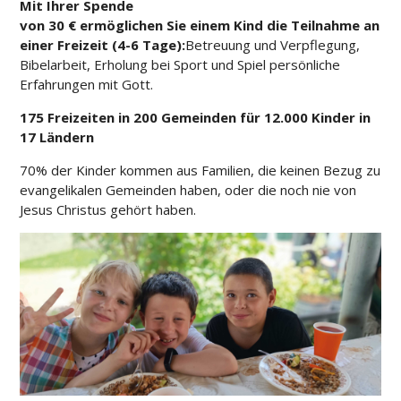
Mit Ihrer Spende
von 30 € ermöglichen Sie einem Kind die Teilnahme an
einer Freizeit (4-6 Tage):
Betreuung und Verpflegung,
Bibelarbeit, Erholung bei Sport und Spiel persönliche
Erfahrungen mit Gott.
175 Freizeiten in 200 Gemeinden für 12.000 Kinder in
17 Ländern
70% der Kinder kommen aus Familien, die keinen Bezug zu
evangelikalen Gemeinden haben, oder die noch nie von
Jesus Christus gehört haben.