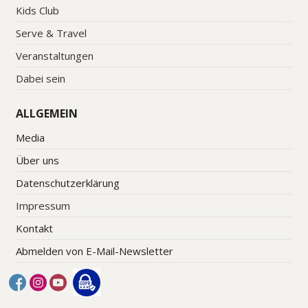
Kids Club
Serve & Travel
Veranstaltungen
Dabei sein
ALLGEMEIN
Media
Über uns
Datenschutzerklärung
Impressum
Kontakt
Abmelden von E-Mail-Newsletter