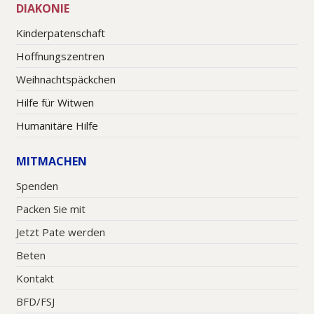
DIAKONIE
Kinderpatenschaft
Hoffnungszentren
Weihnachtspäckchen
Hilfe für Witwen
Humanitäre Hilfe
MITMACHEN
Spenden
Packen Sie mit
Jetzt Pate werden
Beten
Kontakt
BFD/FSJ