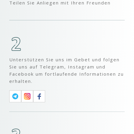
Teilen Sie Anliegen mit Ihren Freunden
Unterstützen Sie uns im Gebet und folgen
Sie uns auf Telegram, Instagram und
Facebook um fortlaufende Informationen zu
erhalten.