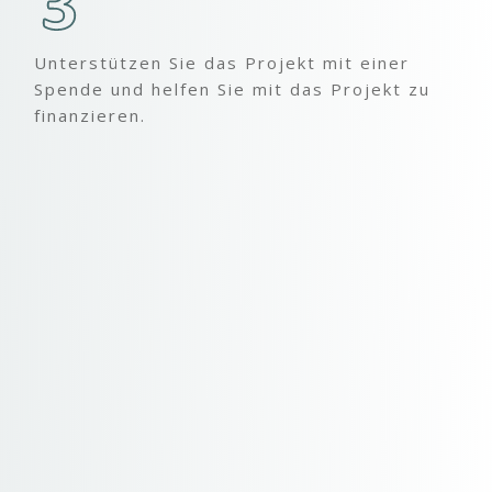
Unterstützen Sie das Projekt mit einer
Spende und helfen Sie mit das Projekt zu
finanzieren.