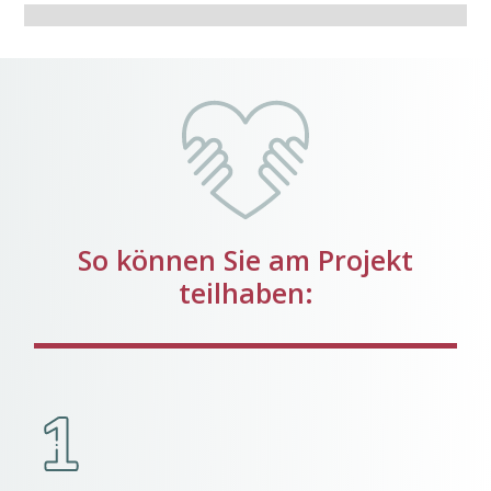
So können Sie am Projekt
teilhaben: