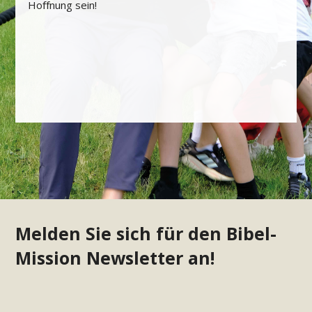
Hoﬀnung sein!
Melden Sie sich für den Bibel-
Mission Newsletter an!