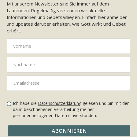
Mit unserem Newsletter sind Sie immer auf dem
Laufenden! Regelmäßig versenden wir aktuelle
Informationen und Gebetsanliegen. Einfach hier anmelden
und updates darüber erhalten, wie Gott wirkt und Gebet
erhört.
Ich habe die
Datenschutzerklärung
gelesen und bin mit der
darin beschriebenen Verarbeitung meiner
personenbezogenen Daten einverstanden.