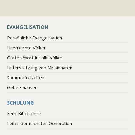
EVANGELISATION
Persönliche Evangelisation
Unerreichte Völker
Gottes Wort für alle Völker
Unterstützung von Missionaren
Sommerfreizeiten
Gebetshäuser
SCHULUNG
Fern-Bibelschule
Leiter der nächsten Generation