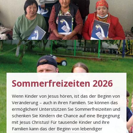
Sommerfreizeiten 2026
Wenn Kinder von Jesus hören, ist das der Beginn von
Veränderung – auch in ihren Familien. Sie können das
ermöglichen! Unterstützen Sie Sommerfreizeiten und
schenken Sie Kindern die Chance auf eine Begegnung
mit Jesus Christus! Für tausende Kinder und ihre
Familien kann das der Beginn von lebendiger