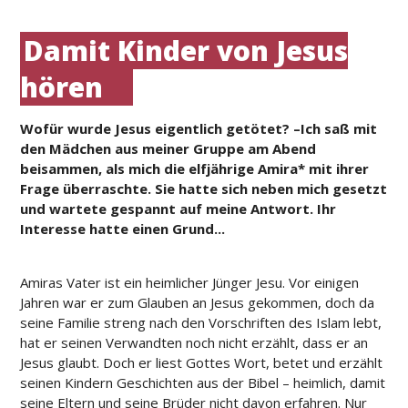
Damit Kinder von Jesus
hören
Wofür wurde Jesus eigentlich getötet? –Ich saß mit
den Mädchen aus meiner Gruppe am Abend
beisammen, als mich die elfjährige Amira* mit ihrer
Frage überraschte. Sie hatte sich neben mich gesetzt
und wartete gespannt auf meine Antwort. Ihr
Interesse hatte einen Grund...
Amiras Vater ist ein heimlicher Jünger Jesu. Vor einigen
Jahren war er zum Glauben an Jesus gekommen, doch da
seine Familie streng nach den Vorschriften des Islam lebt,
hat er seinen Verwandten noch nicht erzählt, dass er an
Jesus glaubt. Doch er liest Gottes Wort, betet und erzählt
seinen Kindern Geschichten aus der Bibel – heimlich, damit
seine Eltern und seine Brüder nicht davon erfahren. Nur