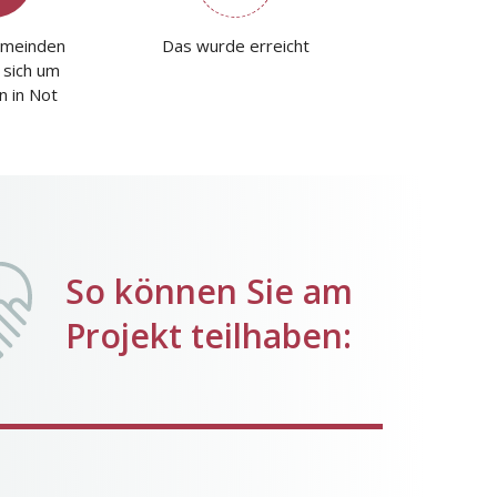
emeinden
Das wurde erreicht
sich um
 in Not
So können Sie am
Projekt teilhaben: