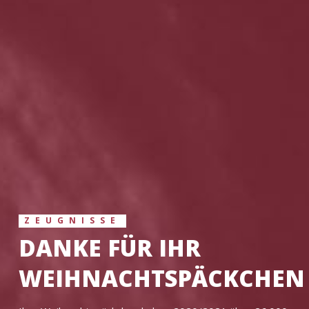
ZEUGNISSE
DANKE FÜR IHR
WEIHNACHTSPÄCKCHEN