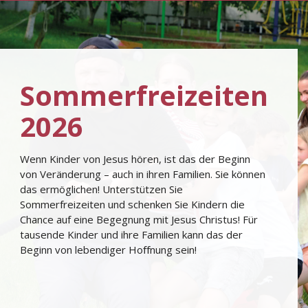
Sommerfreizeiten
2026
Wenn Kinder von Jesus hören, ist das der Beginn
von Veränderung – auch in ihren Familien. Sie können
das ermöglichen! Unterstützen Sie
Sommerfreizeiten und schenken Sie Kindern die
Chance auf eine Begegnung mit Jesus Christus! Für
tausende Kinder und ihre Familien kann das der
Beginn von lebendiger Hoﬀnung sein!