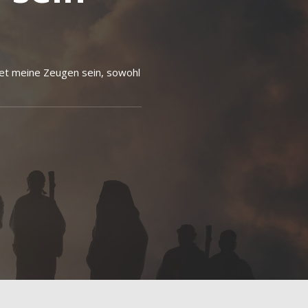
det meine Zeugen sein, sowohl