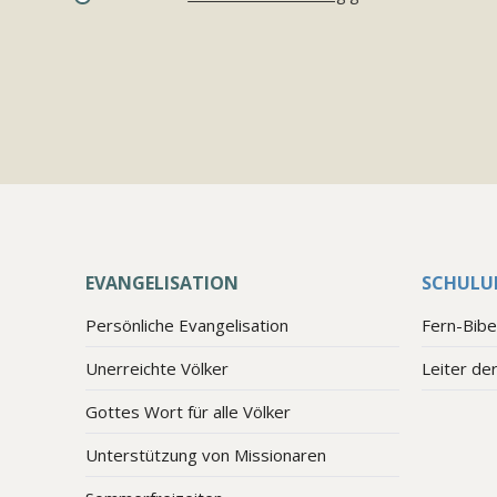
EVANGELISATION
SCHULU
Persönliche Evangelisation
Fern-Bibe
Unerreichte Völker
Leiter de
Gottes Wort für alle Völker
Unterstützung von Missionaren