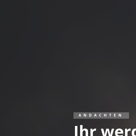
ANDACHTEN
Ihr wer