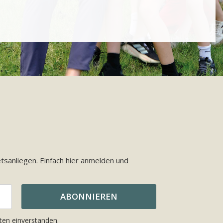
sanliegen. Einfach hier anmelden und
ten einverstanden.