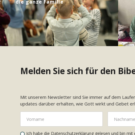
die ganze Familie
Melden Sie sich für den Bib
Mit unserem Newsletter sind Sie immer auf dem Laufen
updates darüber erhalten, wie Gott wirkt und Gebet er
Ich habe die
Datenschutzerklärung
gelesen und bin mit