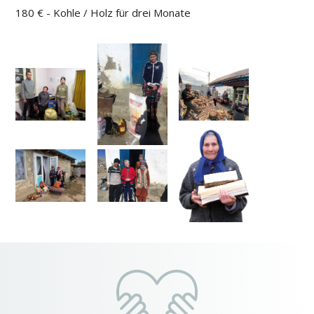
180 € - Kohle / Holz für drei Monate