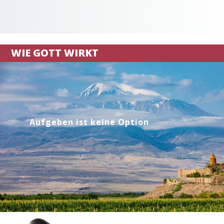
WIE GOTT WIRKT
Aufgeben ist keine Option