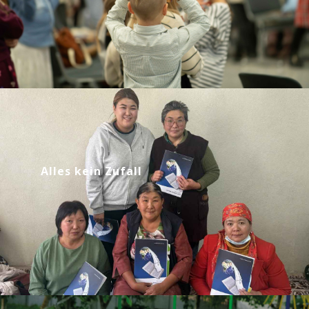
Alles kein Zufall