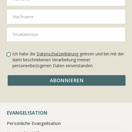
Ich habe die
Datenschutzerklärung
gelesen und bin mit der
darin beschriebenen Verarbeitung meiner
personenbezogenen Daten einverstanden.
EVANGELISATION
Persönliche Evangelisation