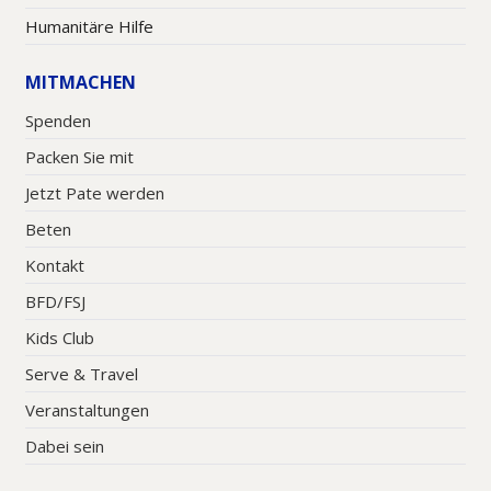
Humanitäre Hilfe
MITMACHEN
Spenden
Packen Sie mit
Jetzt Pate werden
Beten
Kontakt
BFD/FSJ
Kids Club
Serve & Travel
Veranstaltungen
Dabei sein