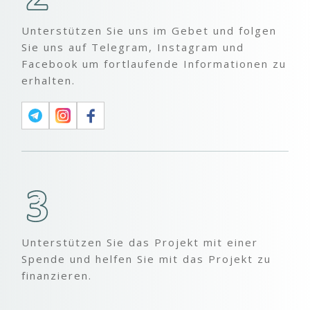
Unterstützen Sie uns im Gebet und folgen
Sie uns auf Telegram, Instagram und
Facebook um fortlaufende Informationen zu
erhalten.
Unterstützen Sie das Projekt mit einer
Spende und helfen Sie mit das Projekt zu
finanzieren.