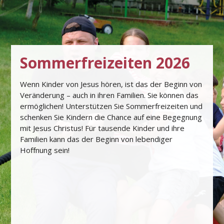
Sommerfreizeiten 2026
Wenn Kinder von Jesus hören, ist das der Beginn von
Veränderung – auch in ihren Familien. Sie können das
ermöglichen! Unterstützen Sie Sommerfreizeiten und
schenken Sie Kindern die Chance auf eine Begegnung
mit Jesus Christus! Für tausende Kinder und ihre
Familien kann das der Beginn von lebendiger
Hoﬀnung sein!