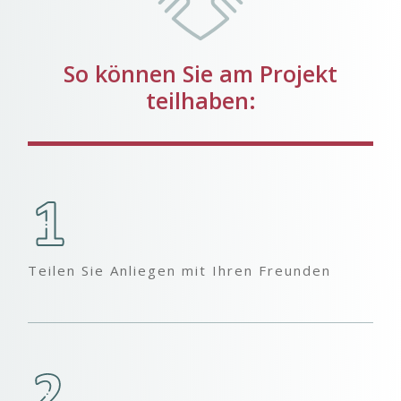
So können Sie am Projekt
teilhaben:
Teilen Sie Anliegen mit Ihren Freunden