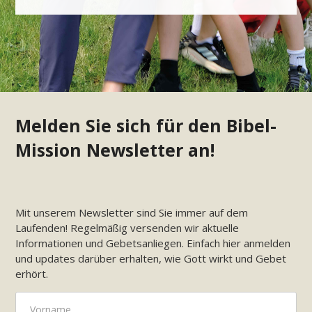
Melden Sie sich für den Bibel-
Mission Newsletter an!
Mit unserem Newsletter sind Sie immer auf dem
Laufenden! Regelmäßig versenden wir aktuelle
Informationen und Gebetsanliegen. Einfach hier anmelden
und updates darüber erhalten, wie Gott wirkt und Gebet
erhört.