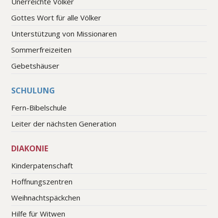
Unerreichte Völker
Gottes Wort für alle Völker
Unterstützung von Missionaren
Sommerfreizeiten
Gebetshäuser
SCHULUNG
Fern-Bibelschule
Leiter der nächsten Generation
DIAKONIE
Kinderpatenschaft
Hoffnungszentren
Weihnachtspäckchen
Hilfe für Witwen