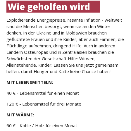
Wie geholfen wird
Explodierende Energiepreise, rasante Inflation - weltweit
sind die Menschen besorgt, wenn sie an den Winter
denken. In der Ukraine und in Moldawien brauchen
geflüchtete Frauen und ihre Kinder, aber auch Familien, die
Flüchtlinge aufnehmen, dringend Hilfe. Auch in anderen
Ländern Osteuropas und in Zentralasien brauchen die
Schwächsten der Gesellschaft Hilfe: Witwen,
Alleinstehende, Kinder. Lassen Sie uns jetzt gemeinsam
helfen, damit Hunger und Kälte keine Chance haben!
MIT LEBENSMITTELN:
40 € - Lebensmittel für einen Monat
120 € - Lebensmittel für drei Monate
MIT WÄRME:
60 € - Kohle / Holz für einen Monat